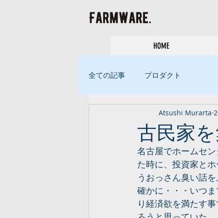
HOME
全ての記事
プロダクト
Atsushi Murarta
古民家を
名古屋でホームセン
た時に、投資家とホ
うおっさん臭い話を
確かに・・・いつま
り経済欲を満たす事
ろうと思っていた。