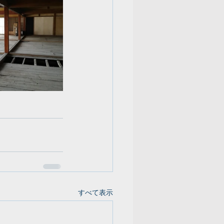
すべて表示