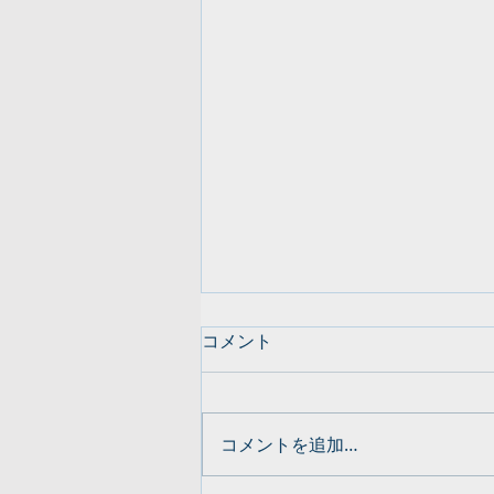
コメント
コメントを追加…