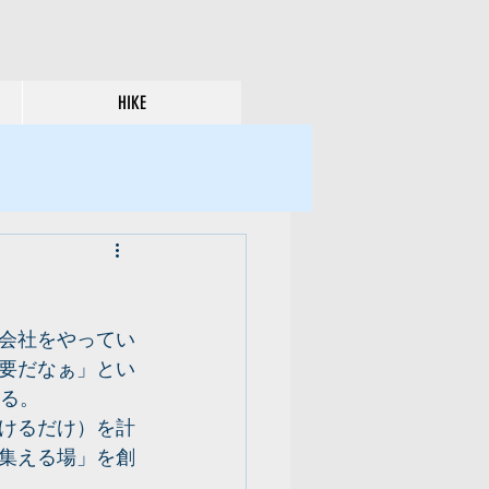
HIKE
会社をやってい
要だなぁ」とい
くる。
けるだけ）を計
集える場」を創