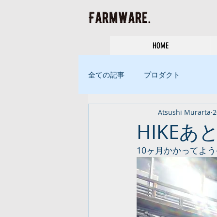
HOME
全ての記事
プロダクト
Atsushi Murarta
HIKE
10ヶ月かかってよ