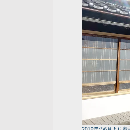
2019年の6月よ