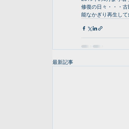
修復の日々・・・古
能なかぎり再生して
最新記事