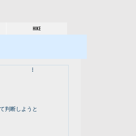
HIKE
て判断しようと