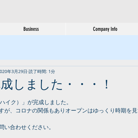
Business
Company Info
2020年3月29日
読了時間: 1分
 完成しました・・・！
E（ハイク）」が完成しました。
すが、コロナの関係もありオープンはゆっくり時期を見
問い合わせください。