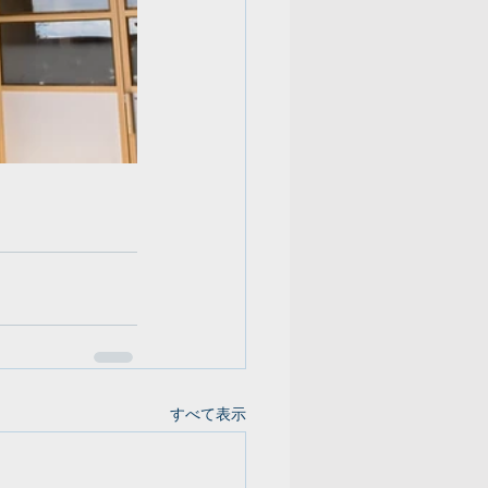
すべて表示