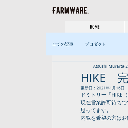
HOME
全ての記事
プロダクト
Atsushi Murarta
HIKE
更新日：
2021年1月16日
ドミトリー「HIK
現在営業許可待ちで
思ってます。
内覧を希望の方はお