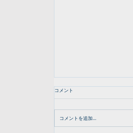
コメント
コメントを追加…